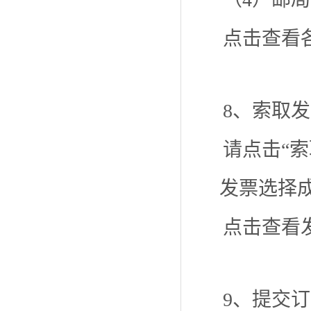
点击查看
8、索取
请点击“
发票选择
点击查看
9、提交