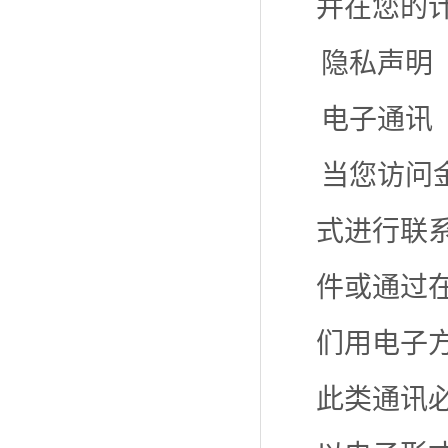
并在您的
隐私声明
电子通讯
当您访问
式进行联
件或通过
们用电子
此类通讯