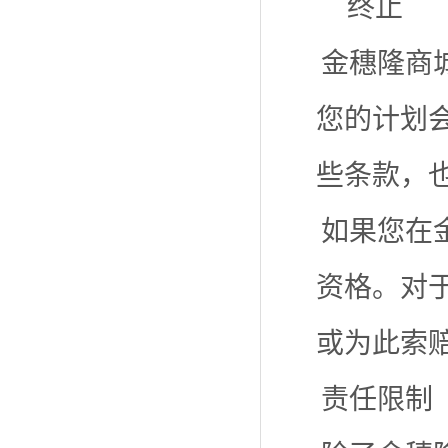
终止
金穗隆商
您的计划
些条款，
如果您在
资格。对
或为此索
责任限制