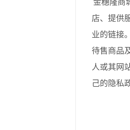
金穗隆商
店、提供
业的链接
待售商品
人或其网
己的隐私