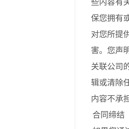
些内容有
保您拥有
对您所提
害。您声
关联公司
辑或清除
内容不承
合同缔结