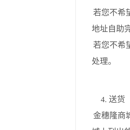
若您不希
地址自助
若您不希
处理。
4. 送货
金穗隆商