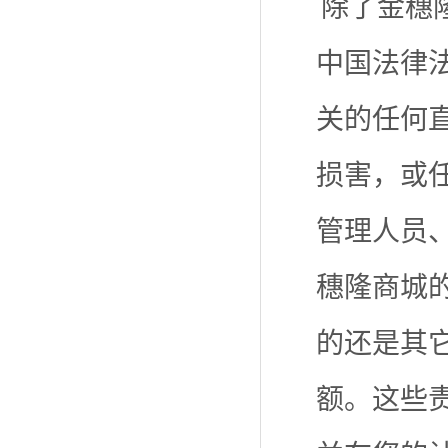
除了金穗
中国法律
关的任何
损害，或
管理人员
穗隆商城
的还是其
额。这些