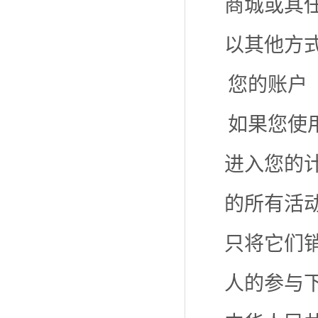
商城或其
以其他方
您的账户
如果您使
进入您的
的所有活
只将它们
人的参与