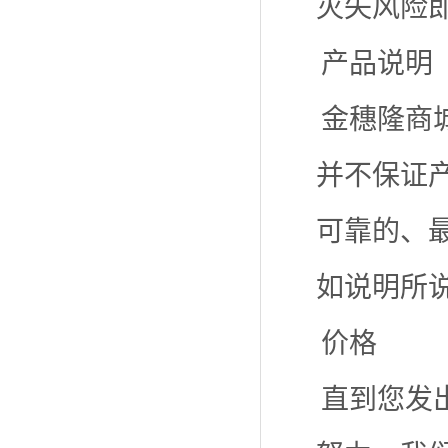
灭失风险
产品说明
金穗隆商
并不保证
可靠的、
如说明所
价格
直到您发