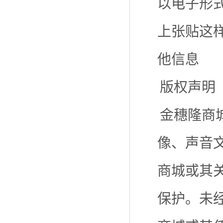
以电子形
上张贴这
他信息
版权声明
金穗隆商
像、声音
商城或其
保护。未