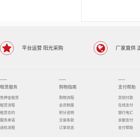
平台运营 阳光采购
厂家直供 
租赁服务
购物指南
支付帮助
免押金租赁
购物流程
货到付款
租赁流程
会员制度
在线支付
租赁合约
积分说明
银行电汇
服务承诺
交易条款
余额支付
退机流程
订单状态
支付帮助