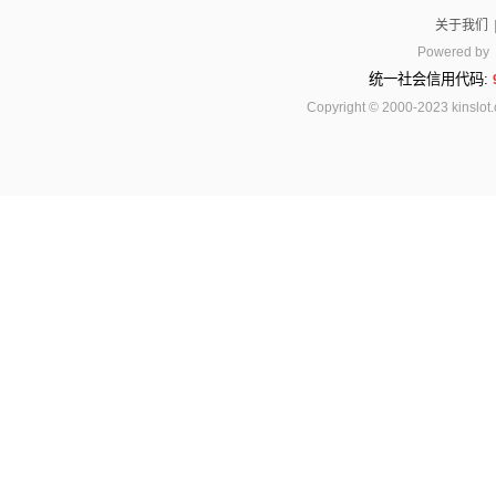
关于我们
Powered by
统一社会信用代码:
Copyright © 2000-2023 kinsl