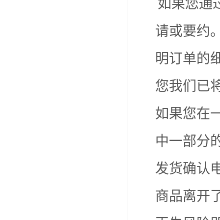
如果您通
请或要约
明订单的
您我们已
如果您在
中一部分
发货确认
商品离开