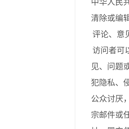
中华人民
清除或编
评论、意
访问者可
见、问题
犯隐私、
公众讨厌
宗邮件或任