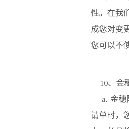
性。在我
成您对变
您可以不
10、
a.
金穗
请单时，