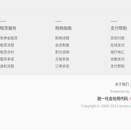
租赁服务
购物指南
支付帮助
免押金租赁
购物流程
货到付款
租赁流程
会员制度
在线支付
租赁合约
积分说明
银行电汇
服务承诺
交易条款
余额支付
退机流程
订单状态
支付帮助
关于我们
Powered by
统一社会信用代码:
Copyright © 2000-2023 kinsl