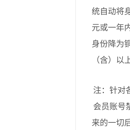
统自动将身
元或一年
身份降为铜
（含）以
注：针对
会员账号
来的一切