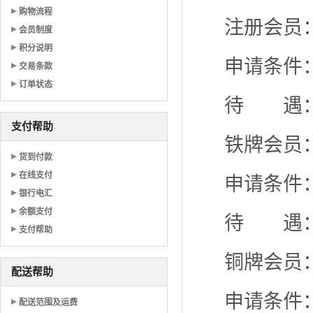
购物流程
注册会员
会员制度
积分说明
申请条件
交易条款
订单状态
待 遇：
支付帮助
铁牌会员
货到付款
在线支付
申请条件
银行电汇
余额支付
待 遇：
支付帮助
铜牌会员
配送帮助
申请条件
配送范围及运费