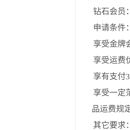
钻石会员
申请条件：
享受金牌
享受运费
享有支付3
享受一定
品运费规
其它要求