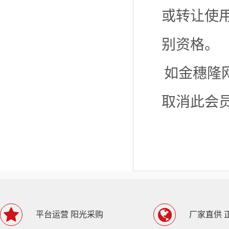
或转让使
别资格。
如金穗隆
取消此会
平台运营 阳光采购
厂家直供 