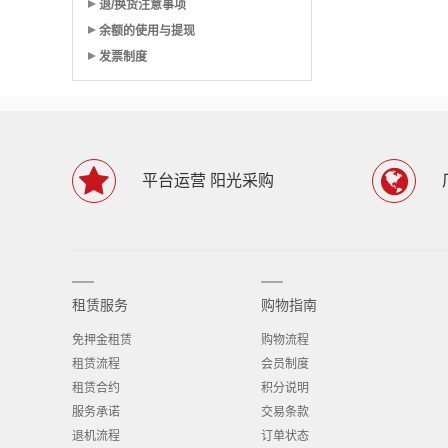
退/换货注意事项
余额的使用与提现
发票制度
平台运营 阳光采购
租赁服务
购物指南
免押金租赁
购物流程
租赁流程
会员制度
租赁合约
积分说明
服务承诺
交易条款
退机流程
订单状态