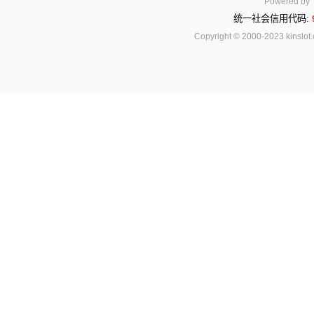
Powered by
统一社会信用代码:
Copyright © 2000-2023 kinsl