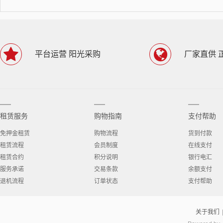
平台运营 阳光采购
厂家直供 
租赁服务
购物指南
支付帮助
免押金租赁
购物流程
货到付款
租赁流程
会员制度
在线支付
租赁合约
积分说明
银行电汇
服务承诺
交易条款
余额支付
退机流程
订单状态
支付帮助
关于我们