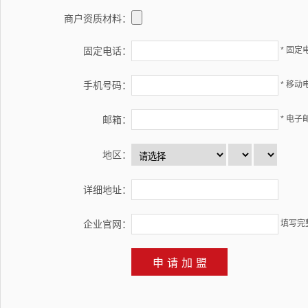
商户资质材料：
固定电话：
* 固定
手机号码：
* 移动
邮箱：
* 电子
地区：
详细地址：
企业官网：
填写完整的