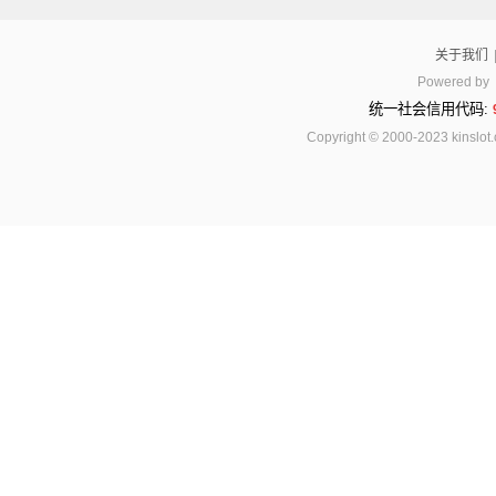
关于我们
Powered by
统一社会信用代码:
Copyright © 2000-2023 kinsl