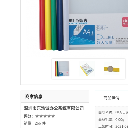
商家信息
商品详情
深圳市东浩诚办公系统有限公司
商品名称：得力大容量抽
评分：
商品毛重：
0.00g
销量：266 件
上架时间：2021-03-0