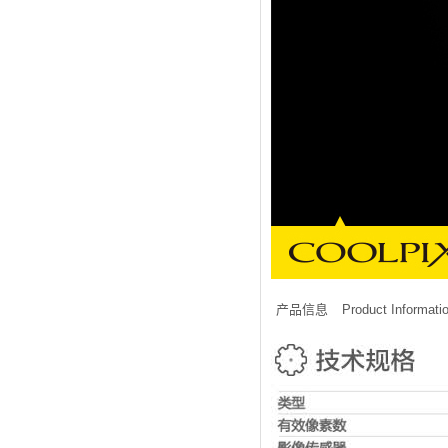
产品信息
Product Informati