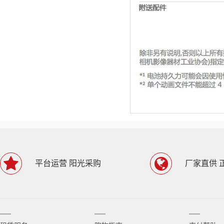
平台运营 阳光采购
厂家直供 