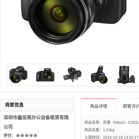
商家信息
商品详情
顾客评价
深圳市鑫佳美办公设备租赁有限
商品名称：尼康（Nikon）COOLP
公司
商品毛重：
1.53kg
评分：
上架时间：2016-10-19 14:52:17