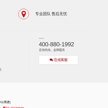
专业团队 售后无忧
400-880-1992
咨询热线，金牌服务
在线客服
信
办公用途)