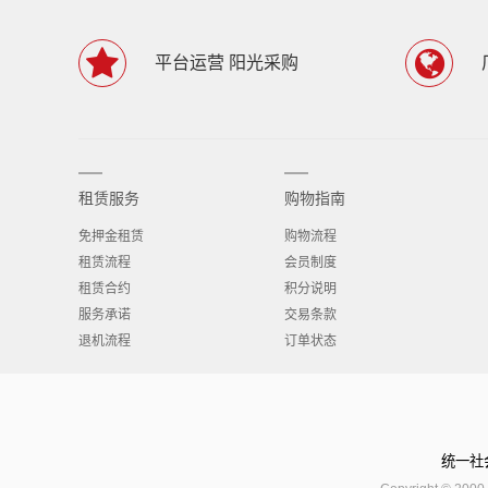
平台运营 阳光采购
租赁服务
购物指南
免押金租赁
购物流程
租赁流程
会员制度
租赁合约
积分说明
服务承诺
交易条款
退机流程
订单状态
统一社