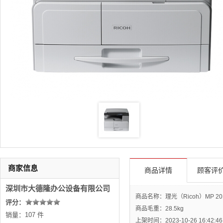
商家信息
商品详情
顾客评价
深圳市大德隆办公设备有限公司
商品名称：理光（Ricoh）MP 
评分：
商品毛重：
28.5kg
销量：107 件
上架时间：2023-10-26 16:42:46