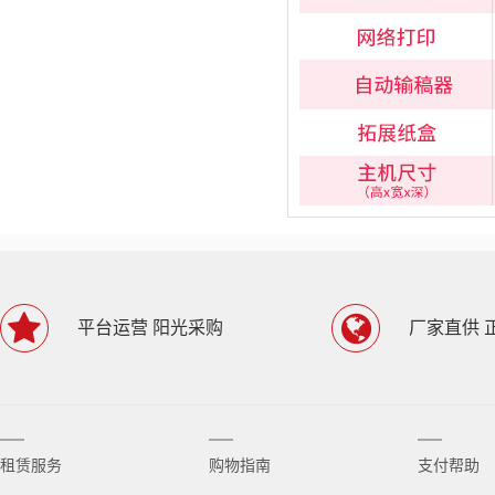
平台运营 阳光采购
厂家直供 
租赁服务
购物指南
支付帮助