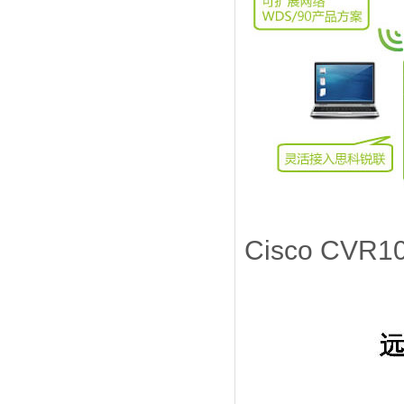
Cisco CV