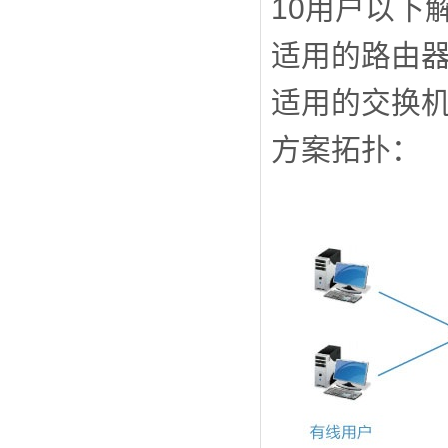
10用户以下
适用的路由器
适用的交换机：
方案拓扑：