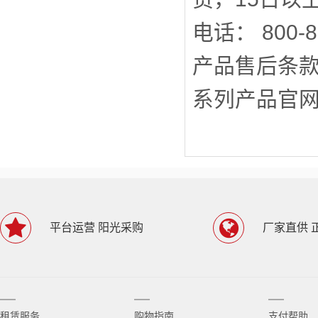
电话： 800-
产品售后条款地址：h
系列产品官网：www
平台运营 阳光采购
厂家直供 
租赁服务
购物指南
支付帮助