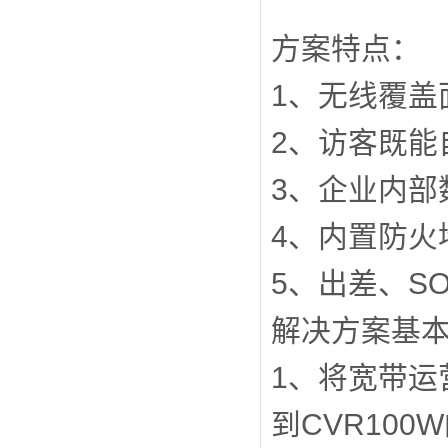
方案特点：
1、无线覆盖
2、访客既能
3、企业内部
4、内置防火
5、出差、S
解决方案基
1、将宽带运
到CVR100