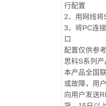
行配置
2、用网线将S
3、将PC连接
口
配置仅供参考，
思科S系列产
本产品全国联
或故障，用户
向用户发送R
货，15日以