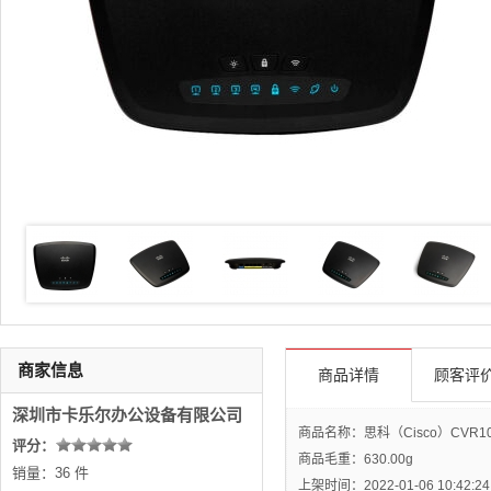
商家信息
商品详情
顾客评价
深圳市卡乐尔办公设备有限公司
商品名称：思科（Cisco）CVR1
评分：
商品毛重：
630.00g
销量：36 件
上架时间：2022-01-06 10:42:24