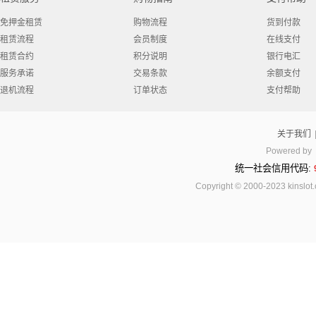
免押金租赁
购物流程
货到付款
租赁流程
会员制度
在线支付
租赁合约
积分说明
银行电汇
服务承诺
交易条款
余额支付
退机流程
订单状态
支付帮助
关于我们
Powered by
统一社会信用代码:
Copyright © 2000-2023 kinsl