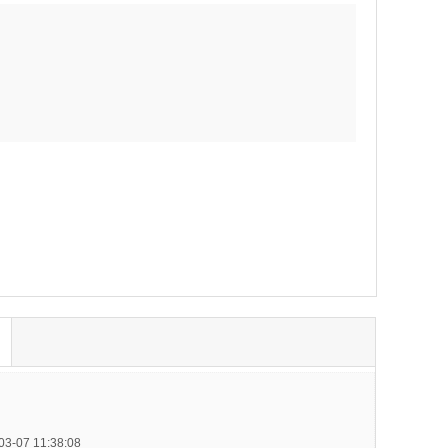
-07 11:38:08